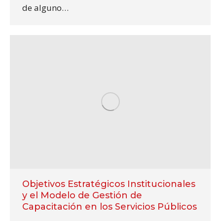
de alguno…
Objetivos Estratégicos Institucionales
y el Modelo de Gestión de
Capacitación en los Servicios Públicos