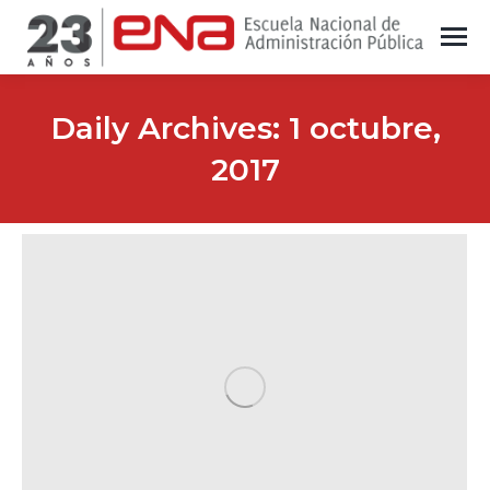
Daily Archives:
1 octubre,
2017