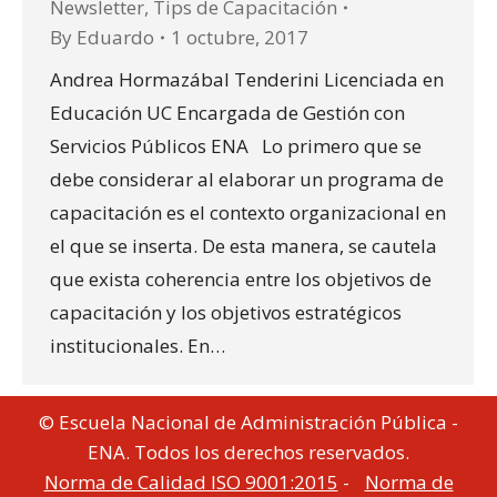
Newsletter
,
Tips de Capacitación
By
Eduardo
1 octubre, 2017
Andrea Hormazábal Tenderini Licenciada en
Educación UC Encargada de Gestión con
Servicios Públicos ENA Lo primero que se
debe considerar al elaborar un programa de
capacitación es el contexto organizacional en
el que se inserta. De esta manera, se cautela
que exista coherencia entre los objetivos de
capacitación y los objetivos estratégicos
institucionales. En…
© Escuela Nacional de Administración Pública -
ENA. Todos los derechos reservados.
Norma de Calidad ISO 9001:2015
-
Norma de