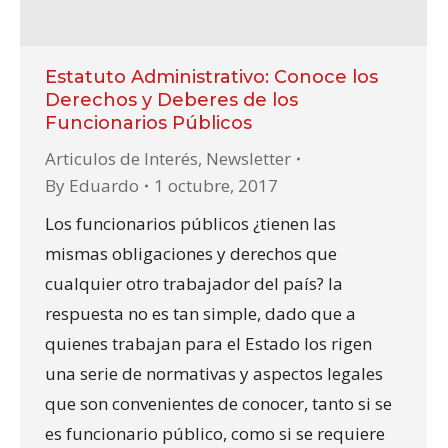
Estatuto Administrativo: Conoce los
Derechos y Deberes de los
Funcionarios Públicos
Articulos de Interés
,
Newsletter
By
Eduardo
1 octubre, 2017
Los funcionarios públicos ¿tienen las
mismas obligaciones y derechos que
cualquier otro trabajador del país? la
respuesta no es tan simple, dado que a
quienes trabajan para el Estado los rigen
una serie de normativas y aspectos legales
que son convenientes de conocer, tanto si se
es funcionario público, como si se requiere