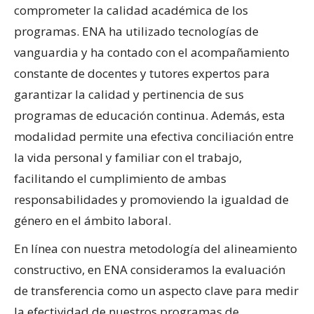
comprometer la calidad académica de los
programas. ENA ha utilizado tecnologías de
vanguardia y ha contado con el acompañamiento
constante de docentes y tutores expertos para
garantizar la calidad y pertinencia de sus
programas de educación continua. Además, esta
modalidad permite una efectiva conciliación entre
la vida personal y familiar con el trabajo,
facilitando el cumplimiento de ambas
responsabilidades y promoviendo la igualdad de
género en el ámbito laboral.
En línea con nuestra metodología del alineamiento
constructivo, en ENA consideramos la evaluación
de transferencia como un aspecto clave para medir
la efectividad de nuestros programas de