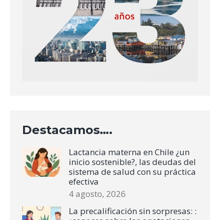
Destacamos….
Lactancia materna en Chile ¿un
inicio sostenible?, las deudas del
sistema de salud con su práctica
efectiva
4 agosto, 2026
La precalificación sin sorpresas: :