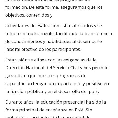
formación. De esta forma, aseguramos que los
objetivos, contenidos y
actividades de evaluación estén alineados y se
refuercen mutuamente, facilitando la transferencia
de conocimientos y habilidades al desempeño
laboral efectivo de los participantes.
Esta visión se alinea con las exigencias de la
Dirección Nacional del Servicio Civil y nos permite
garantizar que nuestros programas de
capacitación tengan un impacto real y positivo en
la función pública y en el desarrollo del país.
Durante años, la educación presencial ha sido la
forma principal de enseñanza en ENA. Sin
embargo, conscientes de la necesidad de