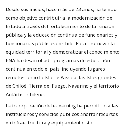
Desde sus inicios, hace más de 23 años, ha tenido
como objetivo contribuir a la modernización del
Estado a través del fortalecimiento de la función
pública y la educación continua de funcionarios y
funcionarias públicas en Chile. Para promover la
equidad territorial y democratizar el conocimiento,
ENA ha desarrollado programas de educación
continua en todo el país, incluyendo lugares
remotos como la Isla de Pascua, las Islas grandes
de Chiloé, Tierra del Fuego, Navarino y el territorio
Antártico chileno.
La incorporación del e-learning ha permitido a las
instituciones y servicios públicos ahorrar recursos
en infraestructura y equipamiento, sin