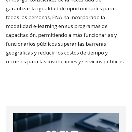
garantizar la igualdad de oportunidades para
todas las personas, ENA ha incorporado la
modalidad e-learning en sus programas de
capacitación, permitiendo a más funcionarias y
funcionarios públicos superar las barreras
geográficas y reducir los costos de tiempo y
recursos para las instituciones y servicios públicos.