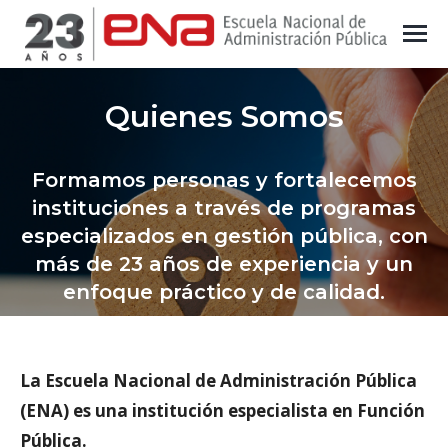
Quienes Somos
Formamos personas y fortalecemos
instituciones a través de programas
especializados en gestión pública, con
más de 23 años de experiencia y un
enfoque práctico y de calidad.
La Escuela Nacional de Administración Pública
(ENA) es una institución especialista en Función
Pública.