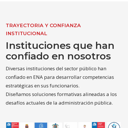
TRAYECTORIA Y CONFIANZA
INSTITUCIONAL
Instituciones que han
confiado en nosotros
Diversas instituciones del sector público han
confiado en ENA para desarrollar competencias
estratégicas en sus funcionarios.
Diseñamos soluciones formativas alineadas a los
desafíos actuales de la administración pública.