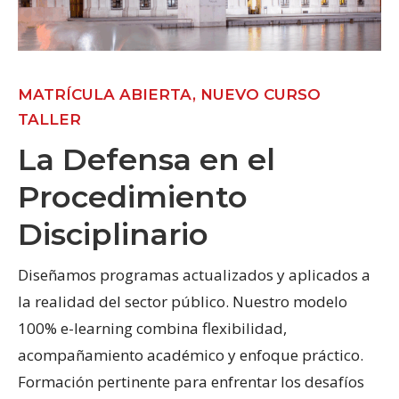
MATRÍCULA ABIERTA, NUEVO CURSO
TALLER
La Defensa en el
Procedimiento
Disciplinario
Diseñamos programas actualizados y aplicados a
la realidad del sector público. Nuestro modelo
100% e-learning combina flexibilidad,
acompañamiento académico y enfoque práctico.
Formación pertinente para enfrentar los desafíos