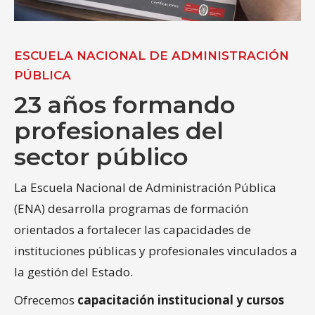
ESCUELA NACIONAL DE ADMINISTRACIÓN
PÚBLICA
23 años formando
profesionales del
sector público
La Escuela Nacional de Administración Pública
(ENA) desarrolla programas de formación
orientados a fortalecer las capacidades de
instituciones públicas y profesionales vinculados a
la gestión del Estado.
Ofrecemos
capacitación institucional y cursos