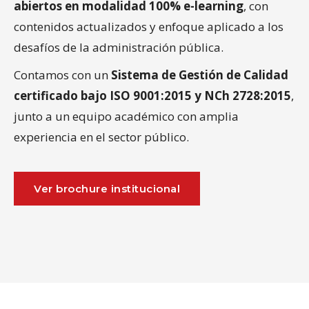
abiertos en modalidad 100% e-learning
, con
contenidos actualizados y enfoque aplicado a los
desafíos de la administración pública.
Contamos con un
Sistema de Gestión de Calidad
certificado bajo ISO 9001:2015 y NCh 2728:2015
,
junto a un equipo académico con amplia
experiencia en el sector público.
Ver brochure institucional