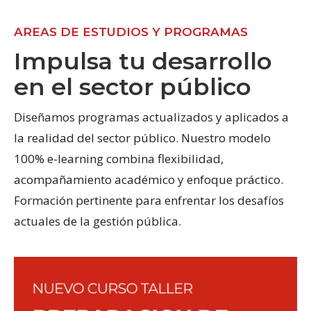
AREAS DE ESTUDIOS Y PROGRAMAS
Impulsa tu desarrollo
en el sector público
Diseñamos programas actualizados y aplicados a
la realidad del sector público. Nuestro modelo
100% e-learning combina flexibilidad,
acompañamiento académico y enfoque práctico.
Formación pertinente para enfrentar los desafíos
actuales de la gestión pública.