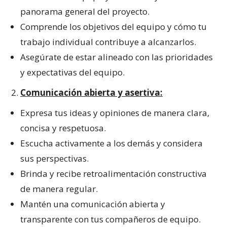
panorama general del proyecto.
Comprende los objetivos del equipo y cómo tu
trabajo individual contribuye a alcanzarlos.
Asegúrate de estar alineado con las prioridades
y expectativas del equipo.
Comunicación abierta y asertiva:
Expresa tus ideas y opiniones de manera clara,
concisa y respetuosa.
Escucha activamente a los demás y considera
sus perspectivas.
Brinda y recibe retroalimentación constructiva
de manera regular.
Mantén una comunicación abierta y
transparente con tus compañeros de equipo.