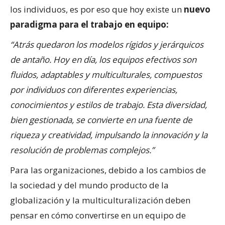
los individuos, es por eso que hoy existe un
nuevo
paradigma para el trabajo en equipo:
“Atrás quedaron los modelos rígidos y jerárquicos
de antaño. Hoy en día, los equipos efectivos son
fluidos, adaptables y multiculturales, compuestos
por individuos con diferentes experiencias,
conocimientos y estilos de trabajo. Esta diversidad,
bien gestionada, se convierte en una fuente de
riqueza y creatividad, impulsando la innovación y la
resolución de problemas complejos.”
Para las organizaciones, debido a los cambios de
la sociedad y del mundo producto de la
globalización y la multiculturalización deben
pensar en cómo convertirse en un equipo de