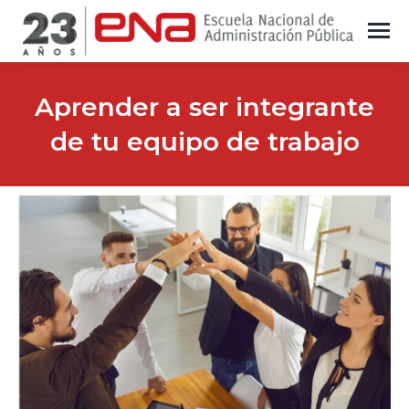
Aprender a ser integrante
de tu equipo de trabajo