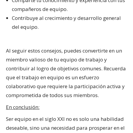
Comparte tu conocimiento y experiencia con tus
compañeros de equipo.
Contribuye al crecimiento y desarrollo general
del equipo.
Al seguir estos consejos, puedes convertirte en un
miembro valioso de tu equipo de trabajo y
contribuir al logro de objetivos comunes. Recuerda
que el trabajo en equipo es un esfuerzo
colaborativo que requiere la participación activa y
comprometida de todos sus miembros.
En conclusión:
Ser equipo en el siglo XXI no es solo una habilidad
deseable, sino una necesidad para prosperar en el