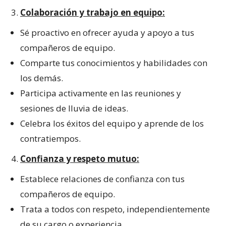
Colaboración y trabajo en equipo:
Sé proactivo en ofrecer ayuda y apoyo a tus
compañeros de equipo.
Comparte tus conocimientos y habilidades con
los demás.
Participa activamente en las reuniones y
sesiones de lluvia de ideas.
Celebra los éxitos del equipo y aprende de los
contratiempos.
Confianza y respeto mutuo:
Establece relaciones de confianza con tus
compañeros de equipo.
Trata a todos con respeto, independientemente
de su cargo o experiencia.