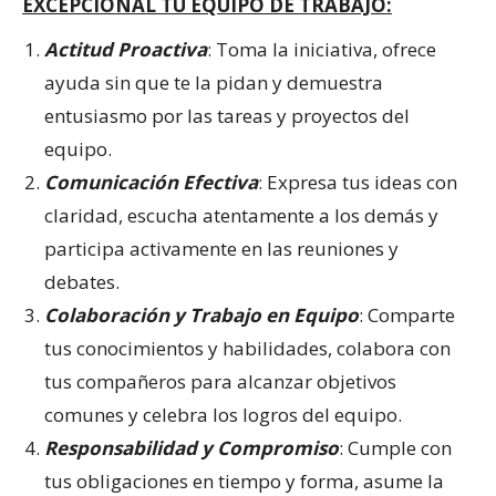
EXCEPCIONAL TU EQUIPO DE TRABAJO:
Actitud Proactiva
: Toma la iniciativa, ofrece
ayuda sin que te la pidan y demuestra
entusiasmo por las tareas y proyectos del
equipo.
Comunicación Efectiva
: Expresa tus ideas con
claridad, escucha atentamente a los demás y
participa activamente en las reuniones y
debates.
Colaboración y Trabajo en Equipo
: Comparte
tus conocimientos y habilidades, colabora con
tus compañeros para alcanzar objetivos
comunes y celebra los logros del equipo.
Responsabilidad y Compromiso
: Cumple con
tus obligaciones en tiempo y forma, asume la