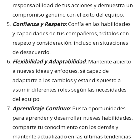
responsabilidad de tus acciones y demuestra un
compromiso genuino con el éxito del equipo.
Confianza y Respeto
: Confía en las habilidades
y capacidades de tus compañeros, trátalos con
respeto y consideración, incluso en situaciones
de desacuerdo.
Flexibilidad y Adaptabilidad
: Mantente abierto
a nuevas ideas y enfoques, sé capaz de
adaptarte a los cambios y estar dispuesto a
asumir diferentes roles según las necesidades
del equipo.
Aprendizaje Continuo
: Busca oportunidades
para aprender y desarrollar nuevas habilidades,
comparte tu conocimiento con los demás y
mantente actualizado en las últimas tendencias