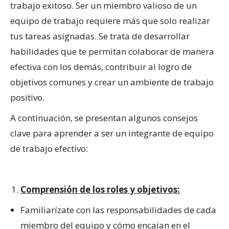
trabajo exitoso. Ser un miembro valioso de un
equipo de trabajo requiere más que solo realizar
tus tareas asignadas. Se trata de desarrollar
habilidades que te permitan colaborar de manera
efectiva con los demás, contribuir al logro de
objetivos comunes y crear un ambiente de trabajo
positivo.
A continuación, se presentan algunos consejos
clave para aprender a ser un integrante de equipo
de trabajo efectivo:
Comprensión de los roles y objetivos:
Familiarízate con las responsabilidades de cada
miembro del equipo y cómo encajan en el