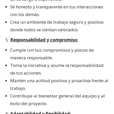
Sé honesto y transparente en tus interacciones
con los demás.
Crea un ambiente de trabajo seguro y positivo
donde todos se sientan valorados.
Responsabilidad y compromiso:
Cumple con tus compromisos y plazos de
manera responsable.
Toma la iniciativa y asume la responsabilidad
de tus acciones.
Mantén una actitud positiva y proactiva frente al
trabajo.
Contribuye al bienestar general del equipo y al
éxito del proyecto.
Adaptabilidad y flexibilidad: