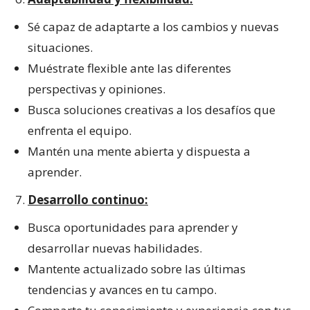
Sé capaz de adaptarte a los cambios y nuevas
situaciones.
Muéstrate flexible ante las diferentes
perspectivas y opiniones.
Busca soluciones creativas a los desafíos que
enfrenta el equipo.
Mantén una mente abierta y dispuesta a
aprender.
Desarrollo continuo:
Busca oportunidades para aprender y
desarrollar nuevas habilidades.
Mantente actualizado sobre las últimas
tendencias y avances en tu campo.