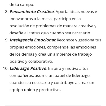
de tu campo.
Pensamiento Creativo
: Aporta ideas nuevas e
innovadoras a la mesa, participa en la
resolución de problemas de manera creativa y
desafía el status quo cuando sea necesario.
Inteligencia Emocional
: Reconoce y gestiona tus
propias emociones, comprende las emociones
de los demás y crea un ambiente de trabajo
positivo y colaborativo.
Liderazgo Positivo
: Inspira y motiva a tus
compañeros, asume un papel de liderazgo
cuando sea necesario y contribuye a crear un
equipo unido y productivo
.