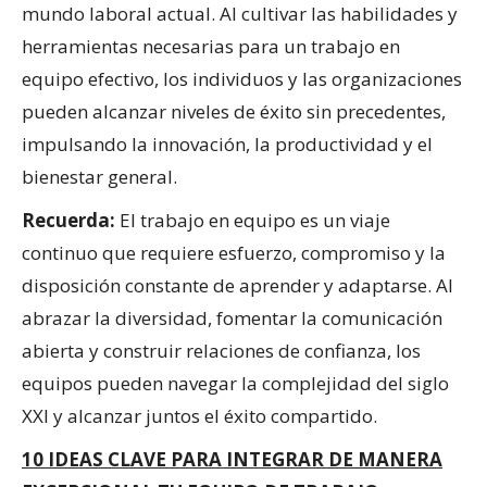
mundo laboral actual. Al cultivar las habilidades y
herramientas necesarias para un trabajo en
equipo efectivo, los individuos y las organizaciones
pueden alcanzar niveles de éxito sin precedentes,
impulsando la innovación, la productividad y el
bienestar general.
Recuerda:
El trabajo en equipo es un viaje
continuo que requiere esfuerzo, compromiso y la
disposición constante de aprender y adaptarse. Al
abrazar la diversidad, fomentar la comunicación
abierta y construir relaciones de confianza, los
equipos pueden navegar la complejidad del siglo
XXI y alcanzar juntos el éxito compartido.
10 IDEAS CLAVE PARA INTEGRAR DE MANERA