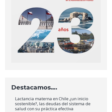
Destacamos….
Lactancia materna en Chile ¿un inicio
sostenible?, las deudas del sistema de
salud con su práctica efectiva