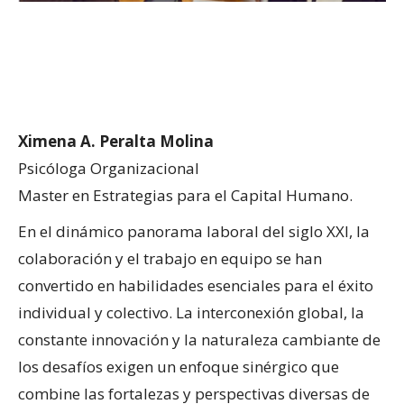
Ximena A. Peralta Molina
Psicóloga Organizacional
Master en Estrategias para el Capital Humano.
En el dinámico panorama laboral del siglo XXI, la
colaboración y el trabajo en equipo se han
convertido en habilidades esenciales para el éxito
individual y colectivo. La interconexión global, la
constante innovación y la naturaleza cambiante de
los desafíos exigen un enfoque sinérgico que
combine las fortalezas y perspectivas diversas de