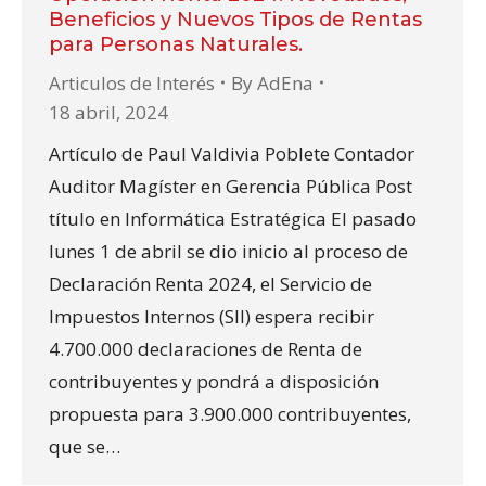
Beneficios y Nuevos Tipos de Rentas
para Personas Naturales.
Articulos de Interés
By
AdEna
18 abril, 2024
Artículo de Paul Valdivia Poblete Contador
Auditor Magíster en Gerencia Pública Post
título en Informática Estratégica El pasado
lunes 1 de abril se dio inicio al proceso de
Declaración Renta 2024, el Servicio de
Impuestos Internos (SII) espera recibir
4.700.000 declaraciones de Renta de
contribuyentes y pondrá a disposición
propuesta para 3.900.000 contribuyentes,
que se…