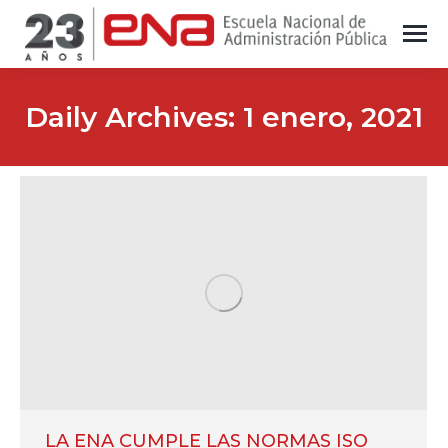
Daily Archives:
1 enero, 2021
LA ENA CUMPLE LAS NORMAS ISO