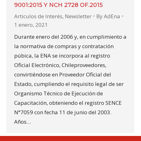
9001:2015 Y NCH 2728 OF.2015
Articulos de Interés
,
Newsletter
By
AdEna
1 enero, 2021
Durante enero del 2006 y, en cumplimiento a
la normativa de compras y contratación
púbica, la ENA se incorpora al registro
Oficial Electrónico, Chileproveedores,
convirtiéndose en Proveedor Oficial del
Estado, cumpliendo el requisito legal de ser
Organismo Técnico de Ejecución de
Capacitación, obteniendo el registro SENCE
N°7059 con fecha 11 de junio del 2003.
Años…