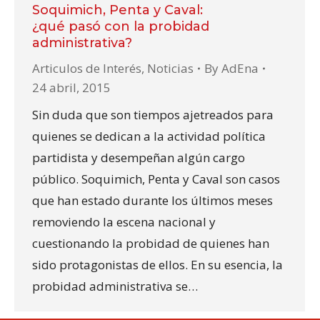
Soquimich, Penta y Caval:
¿qué pasó con la probidad
administrativa?
Articulos de Interés
,
Noticias
By
AdEna
24 abril, 2015
Sin duda que son tiempos ajetreados para
quienes se dedican a la actividad política
partidista y desempeñan algún cargo
público. Soquimich, Penta y Caval son casos
que han estado durante los últimos meses
removiendo la escena nacional y
cuestionando la probidad de quienes han
sido protagonistas de ellos. En su esencia, la
probidad administrativa se…