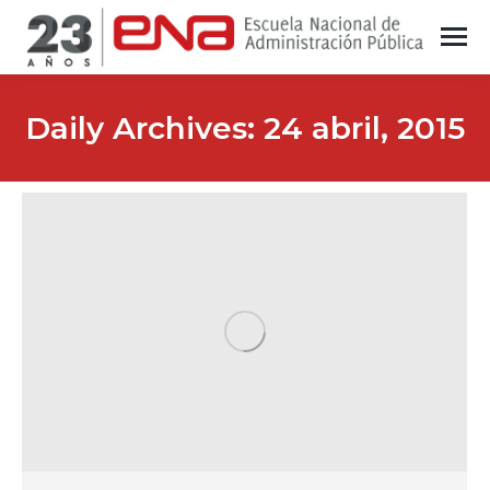
Daily Archives:
24 abril, 2015