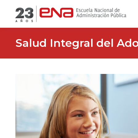
Salud Integral del Ad