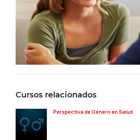
Cursos relacionados
Perspectiva de Género en Salud