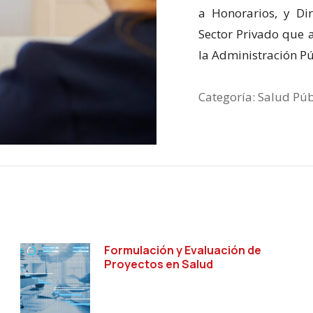
a Honorarios, y Di
Sector Privado que 
la Administración Pú
Categoría:
Salud Púb
Formulación y Evaluación de
Proyectos en Salud