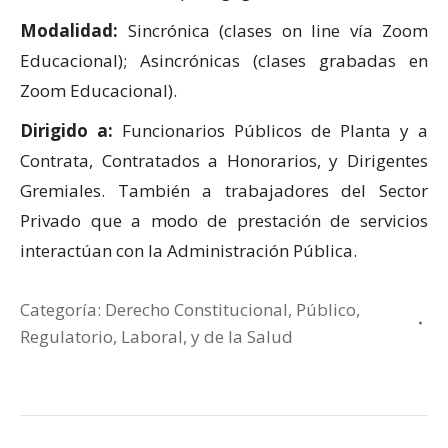
Modalidad:
Sincrónica (clases on line vía Zoom
Educacional); Asincrónicas (clases grabadas en
Zoom Educacional).
Dirigido a:
Funcionarios Públicos de Planta y a
Contrata, Contratados a Honorarios, y Dirigentes
Gremiales. También a trabajadores del Sector
Privado que a modo de prestación de servicios
interactúan con la Administración Pública.
Categoría:
Derecho Constitucional, Público,
Regulatorio, Laboral, y de la Salud