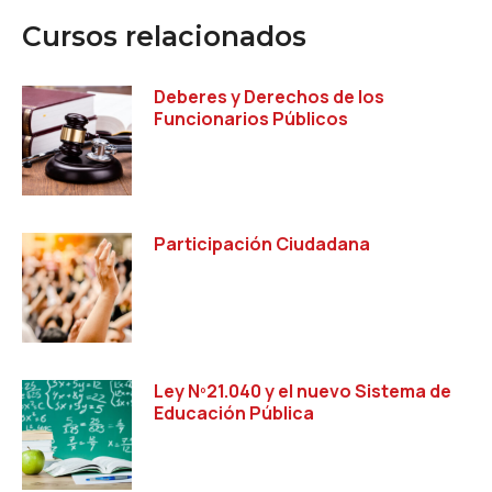
Cursos relacionados
Deberes y Derechos de los
Funcionarios Públicos
Participación Ciudadana
Ley Nº21.040 y el nuevo Sistema de
Educación Pública