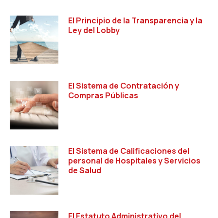
El Principio de la Transparencia y la
Ley del Lobby
El Sistema de Contratación y
Compras Públicas
El Sistema de Calificaciones del
personal de Hospitales y Servicios
de Salud
El Estatuto Administrativo del