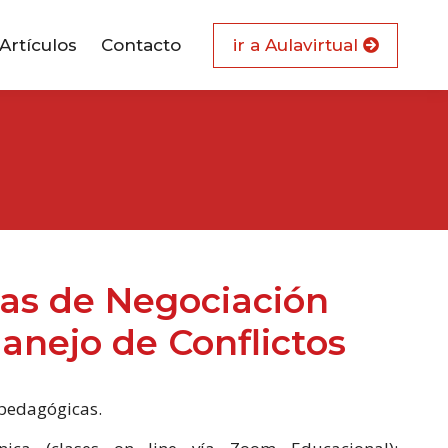
Artículos
Contacto
ir a Aulavirtual
ias de Negociación
anejo de Conflictos
pedagógicas.