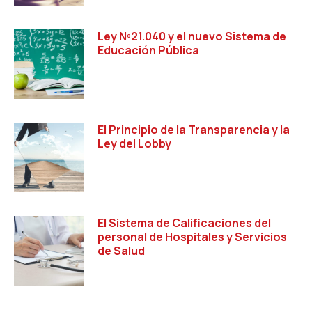
Ley Nº21.040 y el nuevo Sistema de
Educación Pública
El Principio de la Transparencia y la
Ley del Lobby
El Sistema de Calificaciones del
personal de Hospitales y Servicios
de Salud