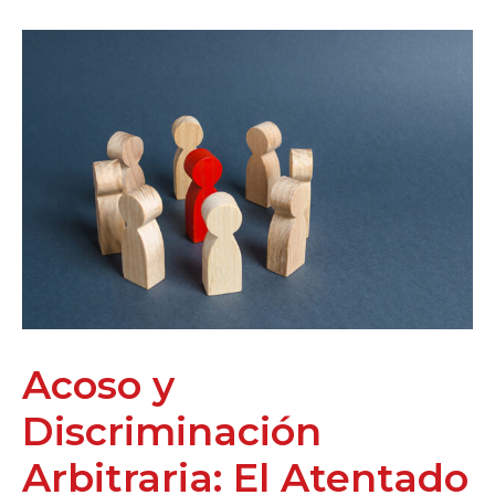
Acoso y
Discriminación
Arbitraria: El Atentado