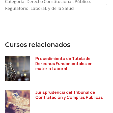
Categoría:
Derecho Constitucional, Público,
Regulatorio, Laboral, y de la Salud
Cursos relacionados
Procedimiento de Tutela de
Derechos Fundamentales en
materia Laboral
Jurisprudencia del Tribunal de
Contratación y Compras Públicas