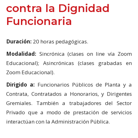
contra la Dignidad
Funcionaria
Duración:
20 horas pedagógicas.
Modalidad:
Sincrónica (clases on line vía Zoom
Educacional); Asincrónicas (clases grabadas en
Zoom Educacional).
Dirigido a:
Funcionarios Públicos de Planta y a
Contrata, Contratados a Honorarios, y Dirigentes
Gremiales. También a trabajadores del Sector
Privado que a modo de prestación de servicios
interactúan con la Administración Pública.