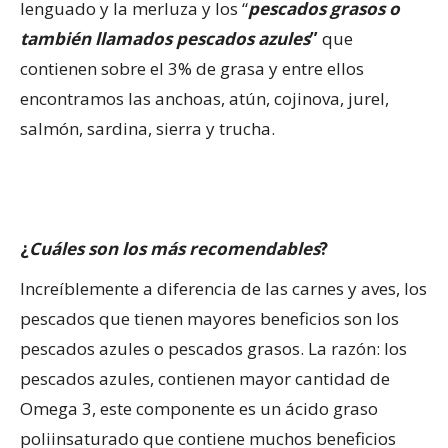
lenguado y la merluza y los “
pescados grasos o
también llamados pescados azules
”
que
contienen sobre el 3% de grasa y entre ellos
encontramos las anchoas, atún, cojinova, jurel,
salmón, sardina, sierra y trucha.
¿
Cuáles son los más recomendables
?
Increíblemente a diferencia de las carnes y aves, los
pescados que tienen mayores beneficios son los
pescados azules o pescados grasos. La razón: los
pescados azules, contienen mayor cantidad de
Omega 3, este componente es un ácido graso
poliinsaturado que contiene muchos beneficios