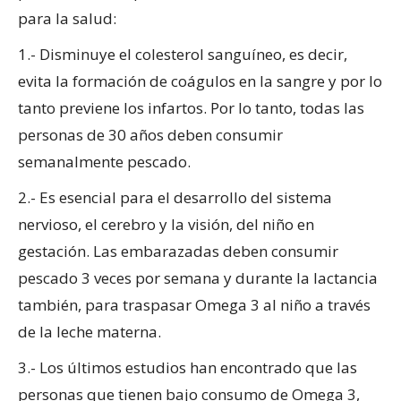
para la salud:
1.- Disminuye el colesterol sanguíneo, es decir,
evita la formación de coágulos en la sangre y por lo
tanto previene los infartos. Por lo tanto, todas las
personas de 30 años deben consumir
semanalmente pescado.
2.- Es esencial para el desarrollo del sistema
nervioso, el cerebro y la visión, del niño en
gestación. Las embarazadas deben consumir
pescado 3 veces por semana y durante la lactancia
también, para traspasar Omega 3 al niño a través
de la leche materna.
3.- Los últimos estudios han encontrado que las
personas que tienen bajo consumo de Omega 3,