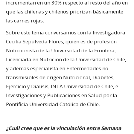
incrementan en un 30% respecto al resto del año en
que las chilenas y chilenos priorizan básicamente
las carnes rojas.
Sobre este tema conversamos con la Investigadora
Cecilia Sepúlveda Flores, quien es de profesión
Nutricionista de la Universidad de la Frontera,
Licenciada en Nutrición de la Universidad de Chile,
y además especialista en Enfermedades no
transmisibles de origen Nutricional, Diabetes,
Ejercicio y Diálisis, INTA Universidad de Chile, e
Investigaciones y Publicaciones en Salud por la
Pontificia Universidad Católica de Chile.
¿Cuál cree que es la vinculación entre Semana