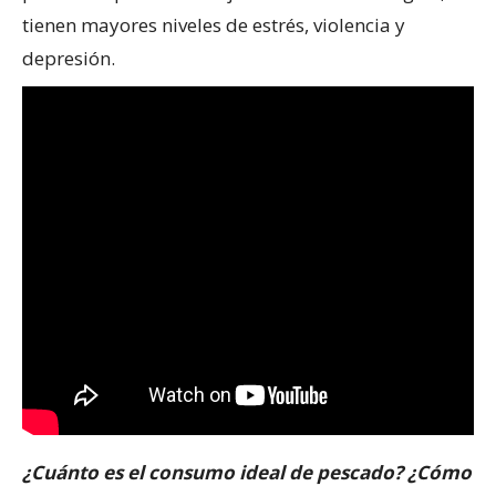
tienen mayores niveles de estrés, violencia y
depresión.
¿Cuánto es el consumo ideal de pescado? ¿Cómo