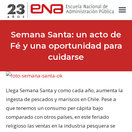
Semana Santa: un acto de
Fé y una oportunidad para
cuidarse
Llega Semana Santa y como cada año, aumenta la
ingesta de pescados y mariscos en Chile. Pese a
que tenemos un consumo per cápita bajo
comparado con otros países, en este feriado
religioso las ventas en la industria pesquera se