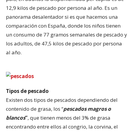
12,9 kilos de pescado por persona al año. Es un
panorama desalentador si es que hacemos una
comparación con España, donde los niños tienen
un consumo de 77 gramos semanales de pescado y
los adultos, de 47,5 kilos de pescado por persona
al año.
Tipos de pescado
Existen dos tipos de pescados dependiendo del
contenido de grasa, los “
pescados magros o
blancos
”
, que tienen menos del 3% de grasa
encontrando entre ellos al congrio, la corvina, el