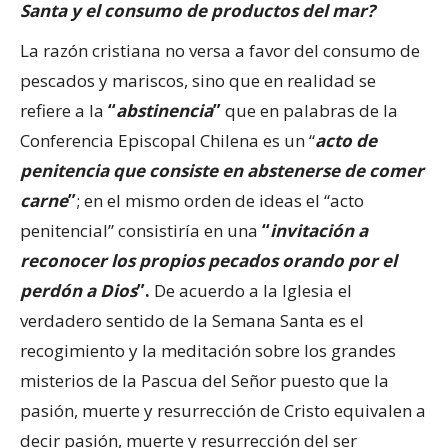
Santa y el consumo de productos del mar?
La razón cristiana no versa a favor del consumo de
pescados y mariscos, sino que en realidad se
refiere a la
“
abstinencia
”
que en palabras de la
Conferencia Episcopal Chilena es un “
acto de
penitencia que consiste en abstenerse de comer
carne
”
; en el mismo orden de ideas el “acto
penitencial” consistiría en una
“
invitación a
reconocer los propios pecados orando por el
perdón a Dios
”.
De acuerdo a la Iglesia el
verdadero sentido de la Semana Santa es el
recogimiento y la meditación sobre los grandes
misterios de la Pascua del Señor puesto que la
pasión, muerte y resurrección de Cristo equivalen a
decir pasión, muerte y resurrección del ser