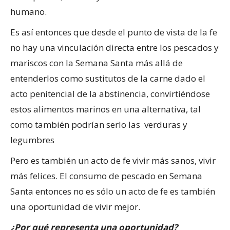
humano.
Es así entonces que desde el punto de vista de la fe
no hay una vinculación directa entre los pescados y
mariscos con la Semana Santa más allá de
entenderlos como sustitutos de la carne dado el
acto penitencial de la abstinencia, convirtiéndose
estos alimentos marinos en una alternativa, tal
como también podrían serlo las verduras y
legumbres
Pero es también un acto de fe vivir más sanos, vivir
más felices. El consumo de pescado en Semana
Santa entonces no es sólo un acto de fe es también
una oportunidad de vivir mejor.
¿Por qué representa una oportunidad?