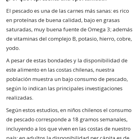
El pescado es una de las carnes más sanas: es rico
en proteínas de buena calidad, bajo en grasas
saturadas, muy buena fuente de Omega 3; además
de vitaminas del complejo B, potasio, hierro, cobre,
yodo.
A pesar de estas bondades y la disponibilidad de
este alimento en las costas chilenas, nuestra
población muestra un bajo consumo de pescado,
según lo indican las principales investigaciones
realizadas.
Según estos estudios, en niños chilenos el consumo
de pescado corresponde a 18 gramos semanales,
incluyendo a los que viven en las costas de nuestro
país; en adultos la disponibilidad per cápita es de