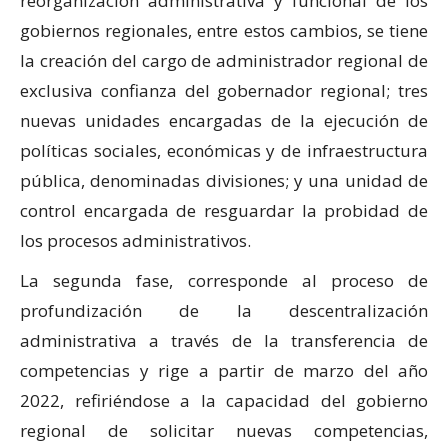
reorganización administrativa y funcional de los
gobiernos regionales, entre estos cambios, se tiene
la creación del cargo de administrador regional de
exclusiva confianza del gobernador regional; tres
nuevas unidades encargadas de la ejecución de
políticas sociales, económicas y de infraestructura
pública, denominadas divisiones; y una unidad de
control encargada de resguardar la probidad de
los procesos administrativos.
La segunda fase, corresponde al proceso de
profundización de la descentralización
administrativa a través de la transferencia de
competencias y rige a partir de marzo del año
2022, refiriéndose a la capacidad del gobierno
regional de solicitar nuevas competencias,