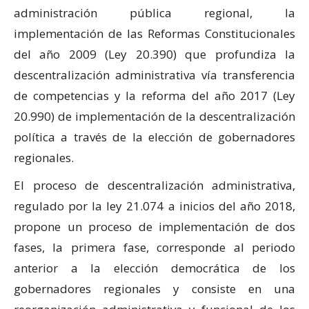
administración pública regional, la
implementación de las Reformas Constitucionales
del año 2009 (Ley 20.390) que profundiza la
descentralización administrativa vía transferencia
de competencias y la reforma del año 2017 (Ley
20.990) de implementación de la descentralización
política a través de la elección de gobernadores
regionales.
El proceso de descentralización administrativa,
regulado por la ley 21.074 a inicios del año 2018,
propone un proceso de implementación de dos
fases, la primera fase, corresponde al periodo
anterior a la elección democrática de los
gobernadores regionales y consiste en una