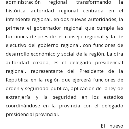
administración regional, transformando la
histórica autoridad regional centrada en el
intendente regional, en dos nuevas autoridades, la
primera el gobernador regional que cumple las
funciones de presidir el consejo regional y la de
ejecutivo del gobierno regional, con funciones de
desarrollo económico y social de la región. La otra
autoridad creada, es el delegado presidencial
regional, representante del Presidente de la
República en la región que ejercerá funciones de
orden y seguridad pública, aplicación de la ley de
extranjería y la seguridad en los estadios
coordinándose en la provincia con el delegado
presidencial provincial.
El nuevo