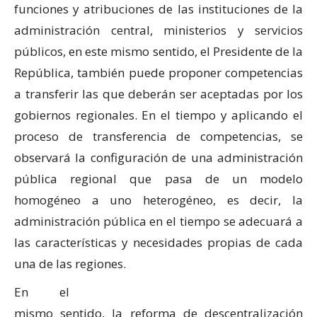
funciones y atribuciones de las instituciones de la
administración central, ministerios y servicios
públicos, en este mismo sentido, el Presidente de la
República, también puede proponer competencias
a transferir las que deberán ser aceptadas por los
gobiernos regionales. En el tiempo y aplicando el
proceso de transferencia de competencias, se
observará la configuración de una administración
pública regional que pasa de un modelo
homogéneo a uno heterogéneo, es decir, la
administración pública en el tiempo se adecuará a
las características y necesidades propias de cada
una de las regiones.
En el
mismo sentido, la reforma de descentralización