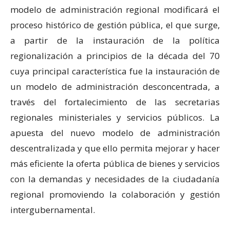
modelo de administración regional modificará el
proceso histórico de gestión pública, el que surge,
a partir de la instauración de la política
regionalización a principios de la década del 70
cuya principal característica fue la instauración de
un modelo de administración desconcentrada, a
través del fortalecimiento de las secretarias
regionales ministeriales y servicios públicos. La
apuesta del nuevo modelo de administración
descentralizada y que ello permita mejorar y hacer
más eficiente la oferta pública de bienes y servicios
con la demandas y necesidades de la ciudadanía
regional promoviendo la colaboración y gestión
intergubernamental.