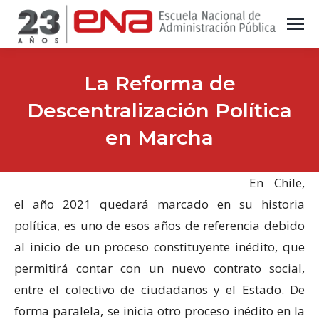
La Reforma de
Descentralización Política
en Marcha
En Chile,
el año 2021 quedará marcado en su historia
política, es uno de esos años de referencia debido
al inicio de un proceso constituyente inédito, que
permitirá contar con un nuevo contrato social,
entre el colectivo de ciudadanos y el Estado. De
forma paralela, se inicia otro proceso inédito en la