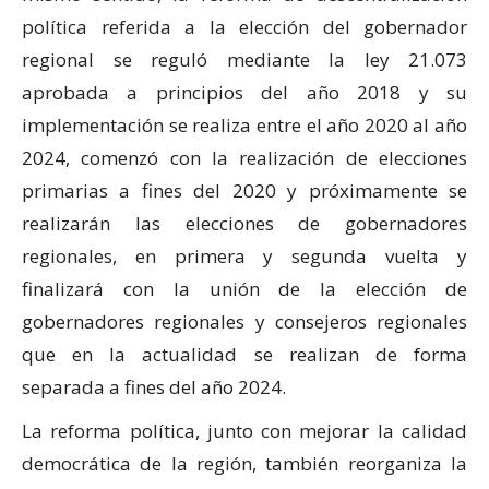
política referida a la elección del gobernador
regional se reguló mediante la ley 21.073
aprobada a principios del año 2018 y su
implementación se realiza entre el año 2020 al año
2024, comenzó con la realización de elecciones
primarias a fines del 2020 y próximamente se
realizarán las elecciones de gobernadores
regionales, en primera y segunda vuelta y
finalizará con la unión de la elección de
gobernadores regionales y consejeros regionales
que en la actualidad se realizan de forma
separada a fines del año 2024.
La reforma política, junto con mejorar la calidad
democrática de la región, también reorganiza la