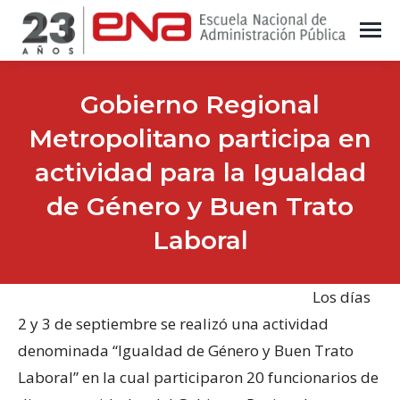
Gobierno Regional
Metropolitano participa en
actividad para la Igualdad
de Género y Buen Trato
Laboral
Los días
2 y 3 de septiembre se realizó una actividad
denominada “Igualdad de Género y Buen Trato
Laboral” en la cual participaron 20 funcionarios de