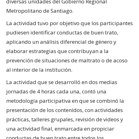
diversas unidades del Gobierno Regional
Metropolitano de Santiago.
La actividad tuvo por objetivo que los participantes
pudiesen identificar conductas de buen trato,
aplicando un análisis diferencial de género y
elaborar estrategias que contribuyan a la
prevención de situaciones de maltrato o de acoso
al interior de la institución.
La actividad que se desarrolló en dos medias
jornadas de 4 horas cada una, contó una
metodología participativa en que se combinó la
presentación de los contenidos, con actividades
prácticas, talleres grupales, revisión de videos y
una actividad final, enmarcada en propiciar
conductas de buen trato entre todos los