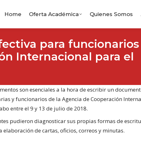
Home
Oferta Académica
Quienes Somos
ectiva para funcionarios
n Internacional para el
mentos son esenciales a la hora de escribir un documento
rias y funcionarios de la Agencia de Cooperación Intern
cabo entre el 9 y 13 de julio de 2018.
ntes pudieron diagnosticar sus propias formas de escritu
a elaboración de cartas, oficios, correos y minutas.