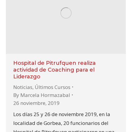
Hospital de Pitrufquen realiza
actividad de Coaching para el
Liderazgo
Noticias
,
Últimos Cursos
By
Marcela Hormazabal
26 noviembre, 2019
Los días 25 y 26 de noviembre 2019, en la
localidad de Gorbea, 20 funcionarios del
Hospital de Pitrufquen participaron en una