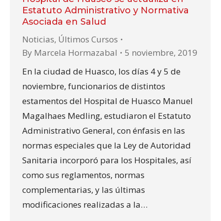
Estatuto Administrativo y Normativa
Asociada en Salud
Noticias
,
Últimos Cursos
By
Marcela Hormazabal
5 noviembre, 2019
En la ciudad de Huasco, los días 4 y 5 de
noviembre, funcionarios de distintos
estamentos del Hospital de Huasco Manuel
Magalhaes Medling, estudiaron el Estatuto
Administrativo General, con énfasis en las
normas especiales que la Ley de Autoridad
Sanitaria incorporó para los Hospitales, así
como sus reglamentos, normas
complementarias, y las últimas
modificaciones realizadas a la…