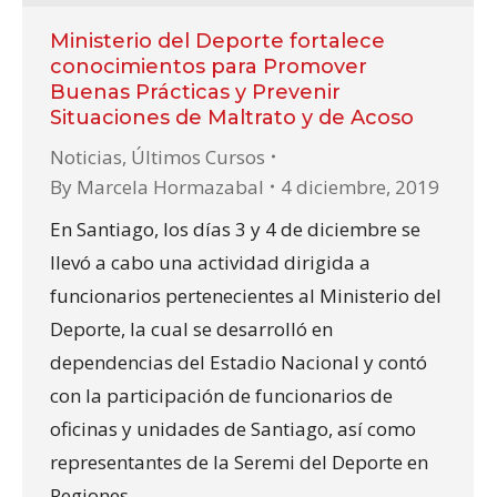
Ministerio del Deporte fortalece
conocimientos para Promover
Buenas Prácticas y Prevenir
Situaciones de Maltrato y de Acoso
Noticias
,
Últimos Cursos
By
Marcela Hormazabal
4 diciembre, 2019
En Santiago, los días 3 y 4 de diciembre se
llevó a cabo una actividad dirigida a
funcionarios pertenecientes al Ministerio del
Deporte, la cual se desarrolló en
dependencias del Estadio Nacional y contó
con la participación de funcionarios de
oficinas y unidades de Santiago, así como
representantes de la Seremi del Deporte en
Regiones.…