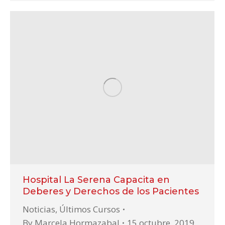
Hospital La Serena Capacita en
Deberes y Derechos de los Pacientes
Noticias
,
Últimos Cursos
By
Marcela Hormazabal
15 octubre, 2019