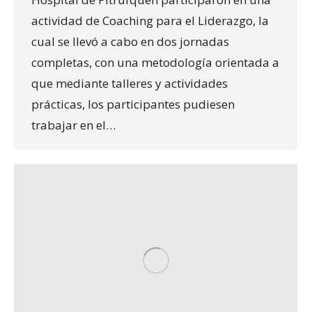
actividad de Coaching para el Liderazgo, la
cual se llevó a cabo en dos jornadas
completas, con una metodología orientada a
que mediante talleres y actividades
prácticas, los participantes pudiesen
trabajar en el…