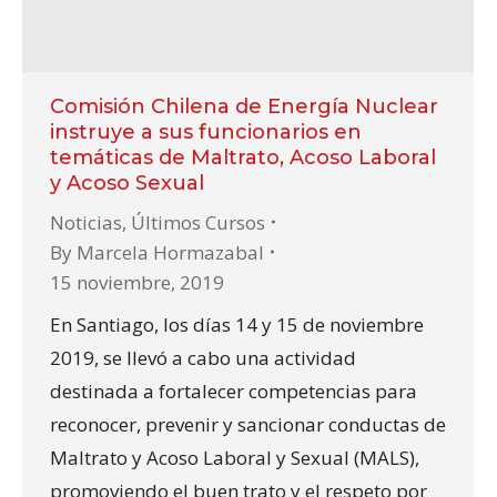
Comisión Chilena de Energía Nuclear
instruye a sus funcionarios en
temáticas de Maltrato, Acoso Laboral
y Acoso Sexual
Noticias
,
Últimos Cursos
By
Marcela Hormazabal
15 noviembre, 2019
En Santiago, los días 14 y 15 de noviembre
2019, se llevó a cabo una actividad
destinada a fortalecer competencias para
reconocer, prevenir y sancionar conductas de
Maltrato y Acoso Laboral y Sexual (MALS),
promoviendo el buen trato y el respeto por