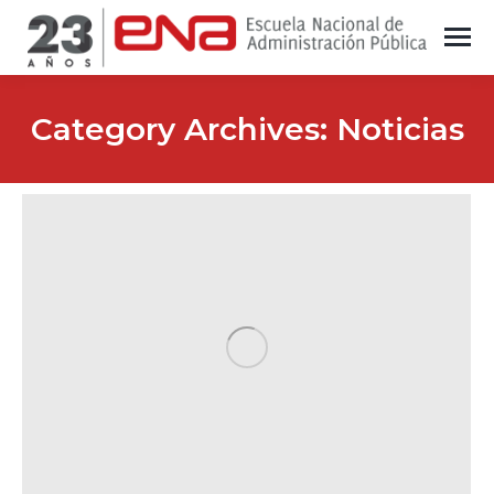
Category Archives:
Noticias