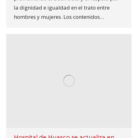
la dignidad e igualdad en el trato entre
hombres y mujeres. Los contenidos…
Hospital de Huasco se actualiza en