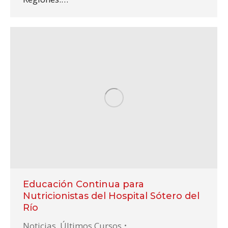
Educación Continua para
Nutricionistas del Hospital Sótero del
Río
Noticias
,
Últimos Cursos