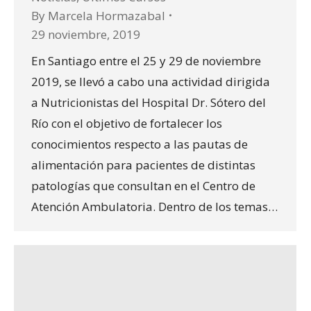
By
Marcela Hormazabal
29 noviembre, 2019
En Santiago entre el 25 y 29 de noviembre
2019, se llevó a cabo una actividad dirigida
a Nutricionistas del Hospital Dr. Sótero del
Río con el objetivo de fortalecer los
conocimientos respecto a las pautas de
alimentación para pacientes de distintas
patologías que consultan en el Centro de
Atención Ambulatoria. Dentro de los temas…